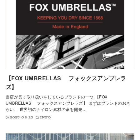
【FOX UMBRELLAS フォックスアンブレラ
ズ】
当店が長く取り扱いをしているブランドの一つ 【FOX
UMBRELLAS フォックスアンブレラズ】 まずはブランドのおさ
らい。 世界初のナイロン素材の傘を開発…
2025-08-23
INFO