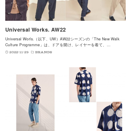
Universal Works. AW22
Universal Worls.（以下、UW）AW22シーズンの「The New Walk
Culture Programme」は、ドアを開け、レイヤーを着て、…
2022-11-29
BRANDS