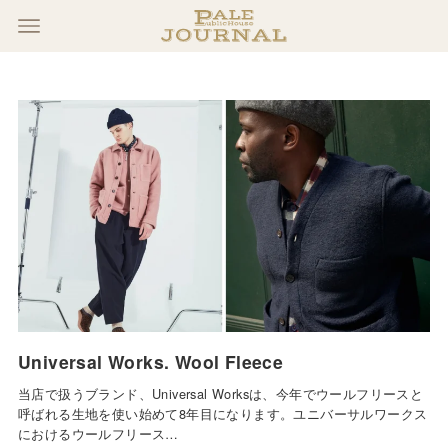
Universal Works. Wool Fleece
当店で扱うブランド、Universal Worksは、今年でウールフリースと
呼ばれる生地を使い始めて8年目になります。ユニバーサルワークス
におけるウールフリース…