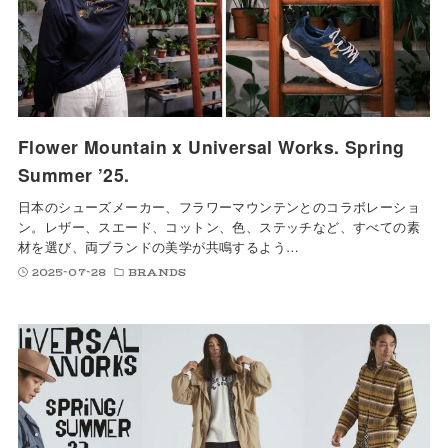
Flower Mountain x Universal Works. Spring
Summer ’25.
日本のシューズメーカー、フラワーマウンテンとのコラボレーショ
ン。レザー、スエード、コットン、色、ステッチなど、すべての素
材を選び、両ブランドの美学が共鳴するよう…
2025-07-28
BRANDS