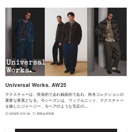
Universal Works. AW25
テクスチャーは、視覚的であれ触覚的であれ、秋冬コレクションの
重要な要素となる。今シーズンは、ワッフルニット、テクスチャー
を施したジャージー、モヘアのような毛足の…
2025-09-21
BRANDS