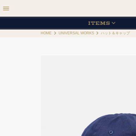
ITEMS
HOME
UNIVERSAL WORKS
ハット＆キャップ