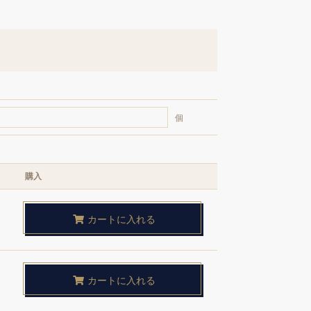
個
購入
カートに入れる
カートに入れる