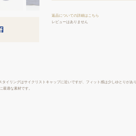
返品についての詳細はこちら
レビューはありません
。スタイリングはサイクリストキャップに近いですが、フィット感は少しゆとりがあ
に最適な素材です。