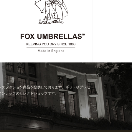
ンズファション商品を提供しております。ギフトやプレゼ
インナップのセレクトショップです。